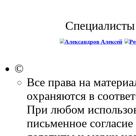
Специалисты 
©
Все права на материа
охраняются в соответ
При любом использов
письменное согласие 