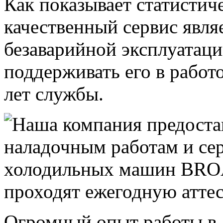
Как показывает статистич
качественный сервис явля
безаварийной эксплуатаци
поддерживать его в работ
лет службы.
Огромный опыт работы в 