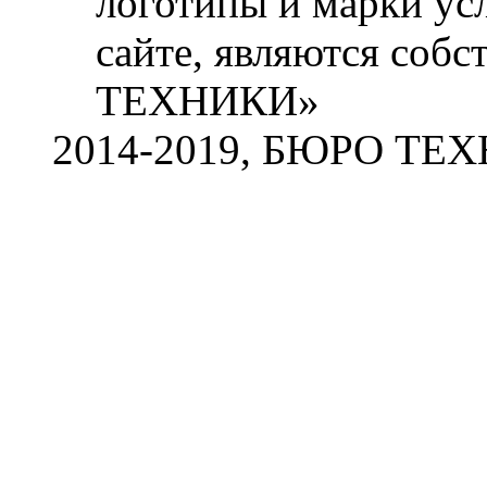
логотипы и марки ус
сайте, являются со
ТЕХНИКИ»
2014-2019, БЮРО ТЕ