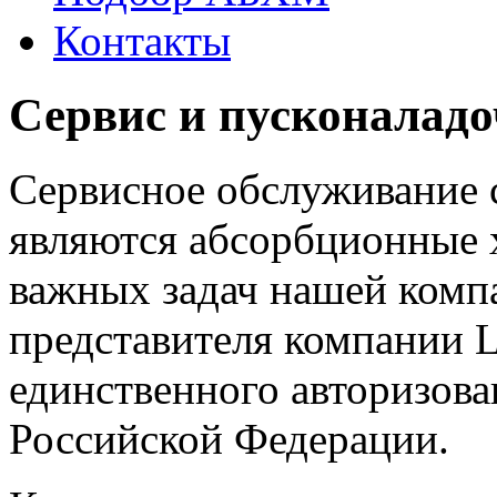
Контакты
Сервис и пусконалад
Сервисное обслуживание 
являются абсорбционные 
важных задач нашей комп
представителя компании Lt
единственного авторизова
Российской Федерации.