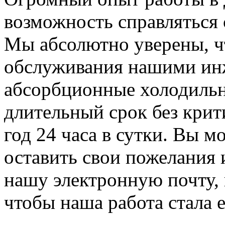
возможность справляться 
Мы абсолютно уверены, ч
обслуживания нашими и
абсорбционные холодильн
длительный срок без крит
год 24 часа в сутки. Вы м
оставить свои пожелания 
нашу электронную почту, 
чтобы наша работа стала 