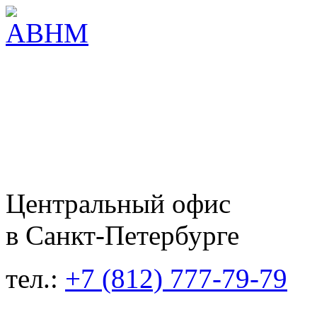
Центральный офис
в Санкт-Петербурге
тел.:
+7 (812) 777-79-79