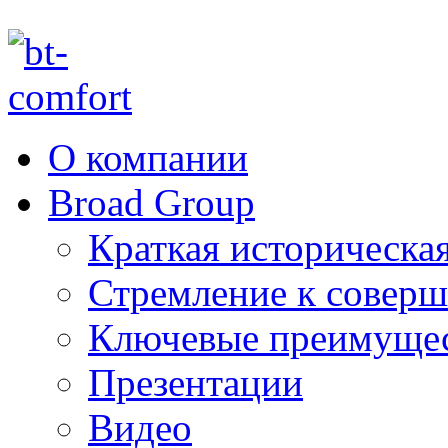
О компании
Broad Group
Краткая историческая
Стремление к соверш
Ключевые преимуще
Презентации
Видео