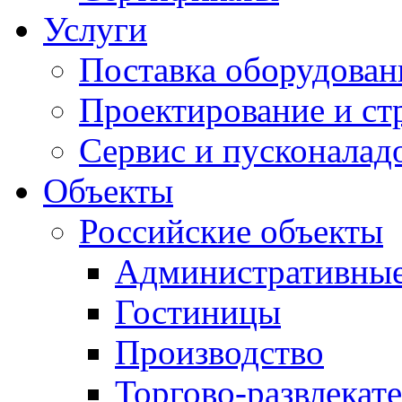
Услуги
Поставка оборудован
Проектирование и ст
Сервис и пусконалад
Объекты
Российские объекты
Административные
Гостиницы
Производство
Торгово-развлекат