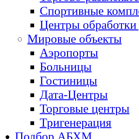
Спортивные компл
Центры обработки
Мировые объекты
Аэропорты
Больницы
Гостиницы
Дата-Центры
Торговые центры
Тригенерация
Подбор АБХМ