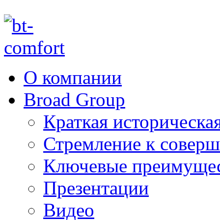
О компании
Broad Group
Краткая историческая
Стремление к соверш
Ключевые преимуще
Презентации
Видео