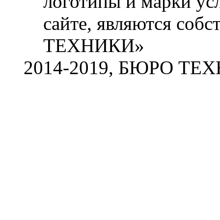
логотипы и марки ус
сайте, являются со
ТЕХНИКИ»
2014-2019, БЮРО ТЕ