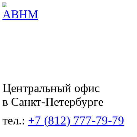
Центральный офис
в Санкт-Петербурге
тел.:
+7 (812) 777-79-79