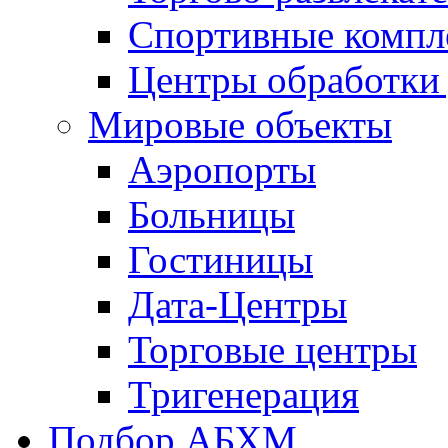
Спортивные компл
Центры обработки
Мировые объекты
Аэропорты
Больницы
Гостиницы
Дата-Центры
Торговые центры
Тригенерация
Подбор АБХМ