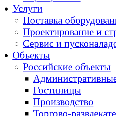
Услуги
Поставка оборудован
Проектирование и ст
Сервис и пусконалад
Объекты
Российские объекты
Административные
Гостиницы
Производство
Торгово-развлекат