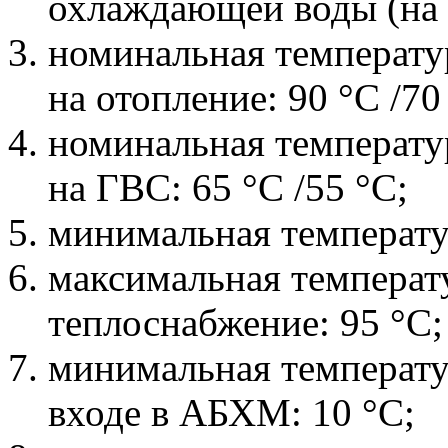
охлаждающей воды (на г
номинальная температ
на отопление: 90 °С /70
номинальная температ
на ГВС: 65 °С /55 °С;
минимальная температу
максимальная температ
теплоснабжение: 95 °С;
минимальная температ
входе в АБХМ: 10 °С;