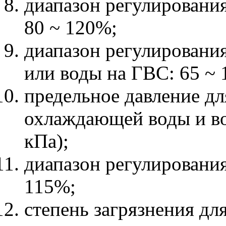
диапазон регулировани
80 ~ 120%;
диапазон регулировани
или воды на ГВС: 65 ~
предельное давление дл
охлаждающей воды и во
кПа);
диапазон регулировани
115%;
степень загрязнения дл