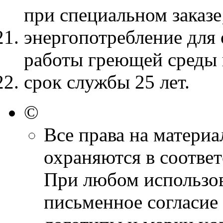
при специальном заказе
энергопотребление для 
работы греющей среды 
срок службы 25 лет.
©
Все права на материа
охраняются в соответ
При любом использов
письменное согласие 