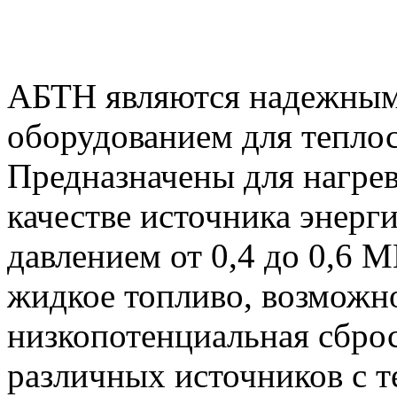
АБТН являются надежным
оборудованием для тепло
Предназначены для нагрев
качестве источника энерг
давлением от 0,4 до 0,6 М
жидкое топливо, возможн
низкопотенциальная сброс
различных источников с т