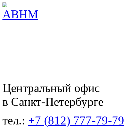
Центральный офис
в Санкт-Петербурге
тел.:
+7 (812) 777-79-79