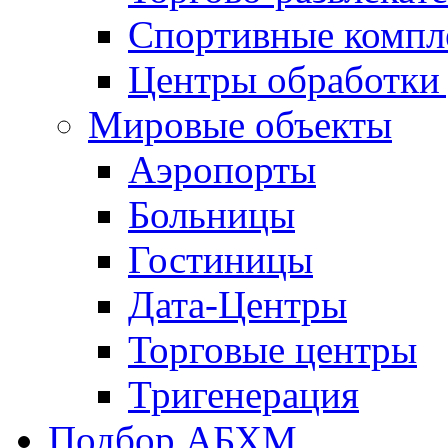
Спортивные компл
Центры обработки
Мировые объекты
Аэропорты
Больницы
Гостиницы
Дата-Центры
Торговые центры
Тригенерация
Подбор АБХМ