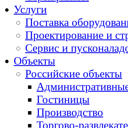
Услуги
Поставка оборудован
Проектирование и ст
Сервис и пусконалад
Объекты
Российские объекты
Административные
Гостиницы
Производство
Торгово-развлекат