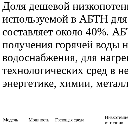
Доля дешевой низкопотен
используемой в АБТН для
составляет около 40%. А
получения горячей воды н
водоснабжения, для нагре
технологических сред в н
энергетике, химии, металл
Низкотемп
Модель
Мощность
Греющая среда
источник