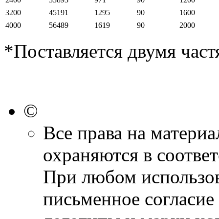
3200
45191
1295
90
1600
4000
56489
1619
90
2000
*Поставляется двумя част
©
Все права на материа
охраняются в соответ
При любом использов
письменное согласие 