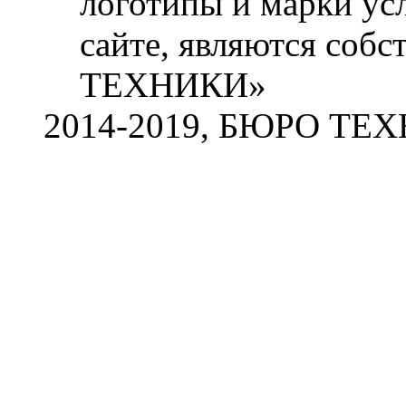
логотипы и марки ус
сайте, являются со
ТЕХНИКИ»
2014-2019, БЮРО ТЕ