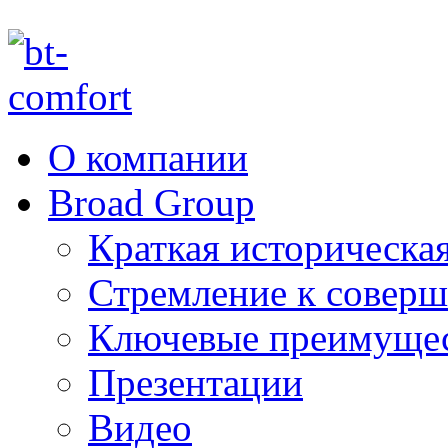
О компании
Broad Group
Краткая историческая
Стремление к соверш
Ключевые преимуще
Презентации
Видео