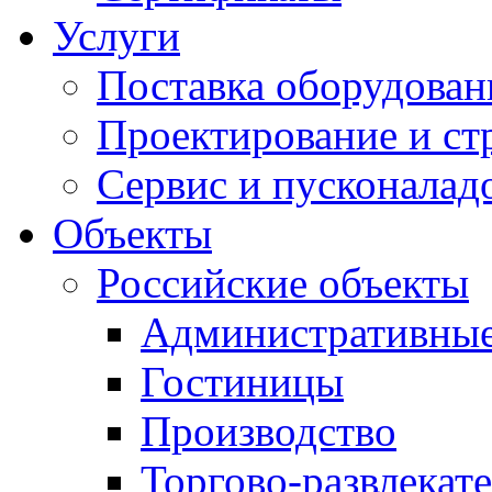
Услуги
Поставка оборудован
Проектирование и ст
Сервис и пусконалад
Объекты
Российские объекты
Административные
Гостиницы
Производство
Торгово-развлекат