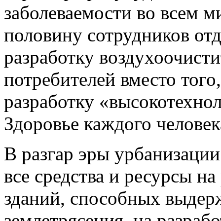
заболеваемости во всем 
половину сотрудников отд
разработку воздухоочист
потребителей вместо того
разработку «высокотехно
Здоровье каждого человек
В разгар эры урбанизаци
все средства и ресурсы н
зданий, способных выдер
землетрясения, на разраб