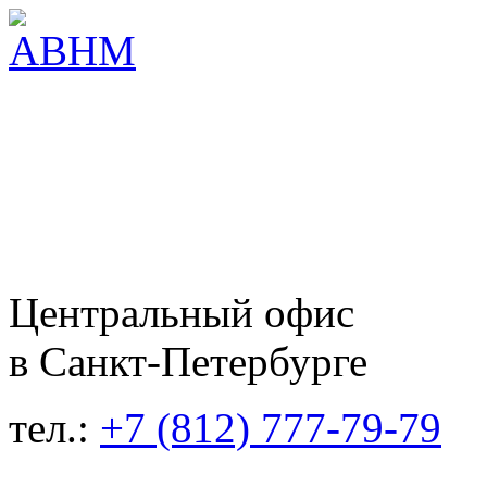
Центральный офис
в Санкт-Петербурге
тел.:
+7 (812) 777-79-79