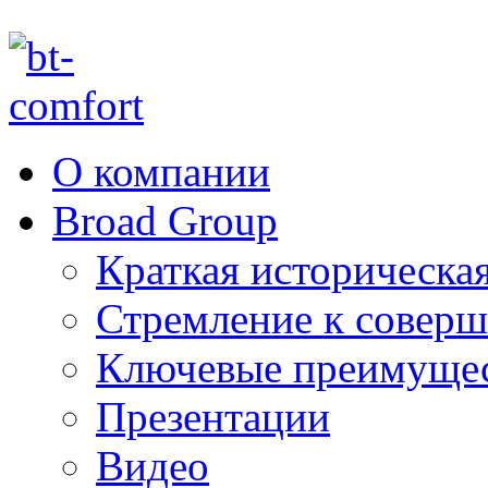
О компании
Broad Group
Краткая историческая
Стремление к соверш
Ключевые преимуще
Презентации
Видео