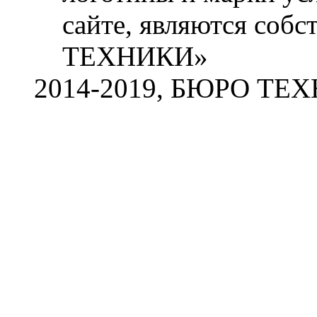
сайте, являются со
ТЕХНИКИ»
2014-2019, БЮРО ТЕ