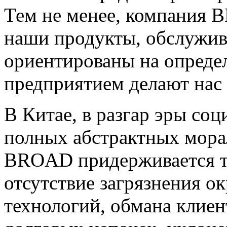
Тем не менее, компания 
наши продукты, обслужив
ориентированы на опреде
предприятием делают нас 
В Китае, в разгар эры со
полных абстрактных мора
BROAD придерживается та
отсутствие загрязнения 
технологий, обмана клиен