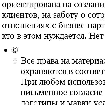
ориентирована на создани
клиентов, на заботу о сот
отношениях с бизнес-парт
кто в этом нуждается. Не
©
Все права на материа
охраняются в соответ
При любом использов
письменное согласие 
логотипы и марки ус