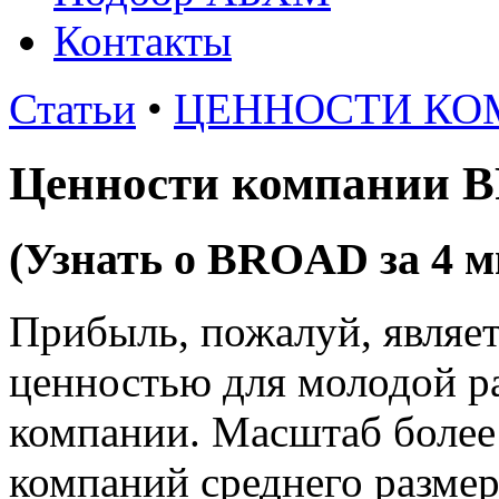
Контакты
Статьи
•
ЦЕННОСТИ КО
Ценности компании 
(Узнать о BROAD за 4 
Прибыль, пожалуй, являет
ценностью для молодой р
компании. Масштаб более
компаний среднего размера