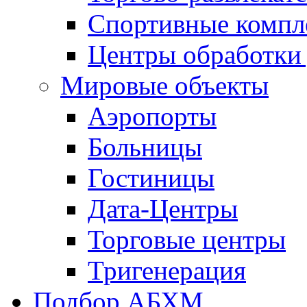
Спортивные компл
Центры обработки
Мировые объекты
Аэропорты
Больницы
Гостиницы
Дата-Центры
Торговые центры
Тригенерация
Подбор АБХМ