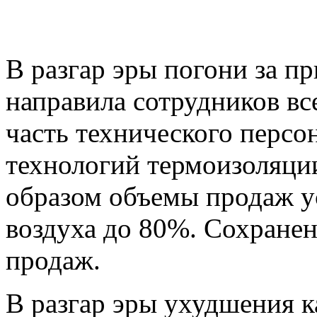
В разгар эры погони за
направила сотрудников вс
часть технического персо
технологий термоизоляци
образом объемы продаж у
воздуха до 80%. Сохранен
продаж.
В разгар эры ухудшения к