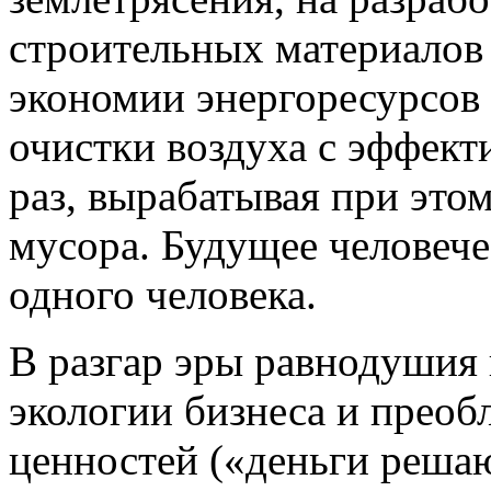
строительных материалов 
экономии энергоресурсов 
очистки воздуха с эффек
раз, вырабатывая при это
мусора. Будущее человече
одного человека.
В разгар эры равнодушия 
экологии бизнеса и прео
ценностей («деньги реша