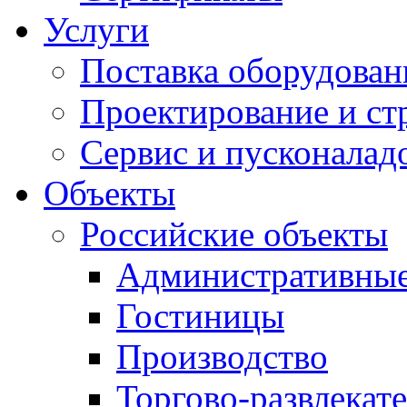
Услуги
Поставка оборудован
Проектирование и ст
Сервис и пусконалад
Объекты
Российские объекты
Административные
Гостиницы
Производство
Торгово-развлекат