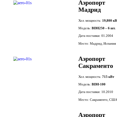
Аэропорт
Мадрид
Хол. мощность:
19,800 кВ
Модель:
BDH250 – 6 шт.
Дата поставки: 01.2004
Место: Мадрид, Испания
Аэропорт
Сакраменто
Хол. мощность:
715 кВт
Модель:
BDH-100
Дата поставки: 10.2010
Место: Сакраменто, СШ
Аэропорт