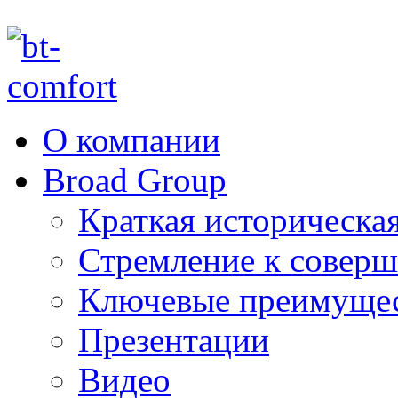
О компании
Broad Group
Краткая историческая
Стремление к соверш
Ключевые преимуще
Презентации
Видео