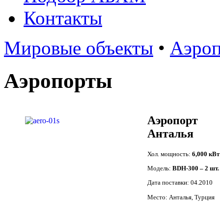
Контакты
Мировые объекты
•
Аэро
Аэропорты
Аэропорт
Анталья
Хол. мощность:
6,000 кВт
Модель:
BDH-300 – 2 шт.
Дата поставки: 04.2010
Место: Анталья, Турция