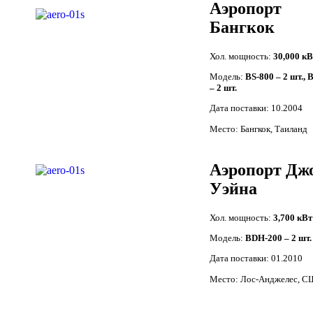
Аэропорт
Бангкок
Хол. мощность:
30,000 кВ
Модель:
BS-800 – 2 шт., 
– 2 шт.
Дата поставки: 10.2004
Место: Бангкок, Таиланд
Аэропорт Дж
Уэйна
Хол. мощность:
3,700 кВт
Модель:
BDH-200 – 2 шт.
Дата поставки: 01.2010
Место: Лос-Анджелес, 