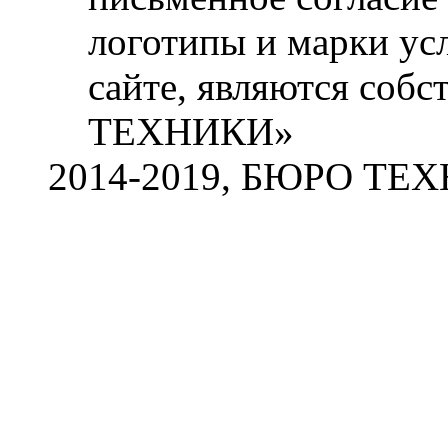
логотипы и марки ус
сайте, являются со
ТЕХНИКИ»
2014-2019, БЮРО ТЕ