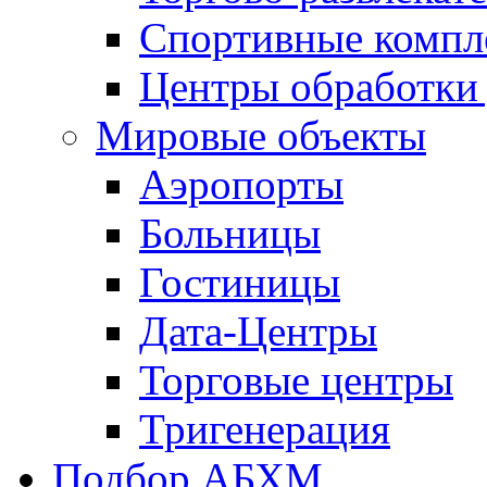
Спортивные компл
Центры обработки
Мировые объекты
Аэропорты
Больницы
Гостиницы
Дата-Центры
Торговые центры
Тригенерация
Подбор АБХМ