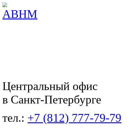
Центральный офис
в Санкт-Петербурге
тел.:
+7 (812) 777-79-79